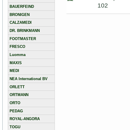
102
BAUERFEIND
BRONIGEN
CALZAMEDI
DR. BRINKMANN
FOOTMASTER
FRESCO
Luomma
MAXIS
MEDI
NEA International BV
ORLETT
ORTMANN
ORTO
PEDAG
ROYAL-ANGORA
TOGU