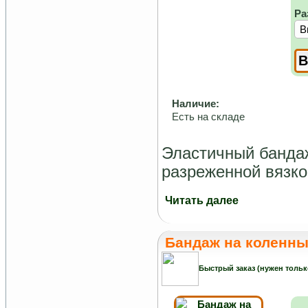
Ра
Наличие:
Есть на складе
Эластичный бандаж
разреженной вязко
Читать далее
Бандаж на коленны
Быстрый заказ (нужен тольк