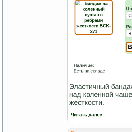
Цв
Ра
Наличие:
Есть на складе
Эластичный бандаж
над коленной чаше
жесткости.
Читать далее