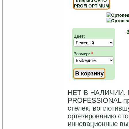
Цвет:
Размер:
*
НЕТ В НАЛИЧИИ.
PROFESSIONAL пре
стелек, воплотивш
ортезированию сто
инновационные вы