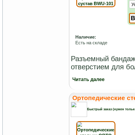
Наличие:
Есть на складе
Разъемный бандаж 
отверстием для б
Читать далее
Ортопедические с
Быстрый заказ (нужен тольк