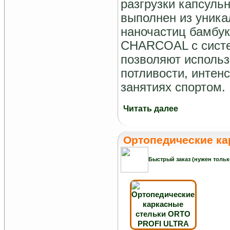
разгрузки капсульн
выполнен из уника
наночастиц бамбу
CHARCOAL с систе
позволяют использ
потливости, интен
занятиях спортом.
Читать далее
Ортопедические ка
Быстрый заказ (нужен тольк