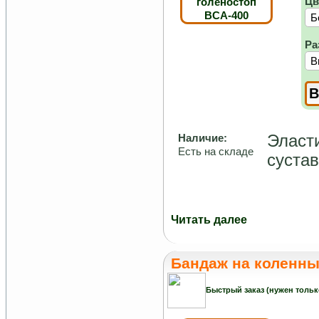
Цв
Ра
Эласт
Наличие:
Есть на складе
сустав
Читать далее
Бандаж на коленны
Быстрый заказ (нужен тольк