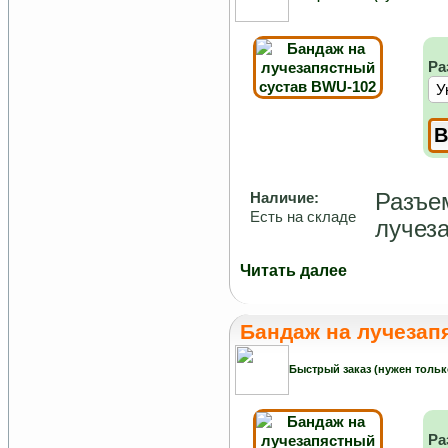
Ра
Разъе
Наличие:
Есть на складе
лучеза
Читать далее
Бандаж на лучезап
Быстрый заказ (нужен тольк
Ра