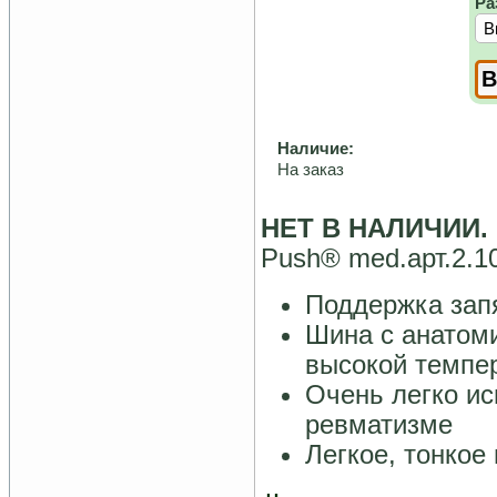
Ра
Наличие:
На заказ
НЕТ В НАЛИЧИИ. 
Push® med.арт.2.1
Поддержка зап
Шина с анатом
высокой темпе
Очень легко ис
ревматизме
Легкое, тонкое