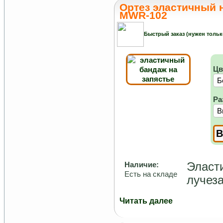
Ортез эластичный н
MWR-102
Быстрый заказ (нужен тольк
Цв
Ра
Эласт
Наличие:
Есть на складе
лучеза
Читать далее