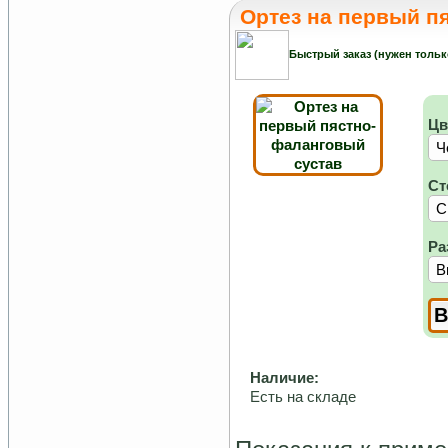
Ортез на первый п
Быстрый заказ (нужен тольк
Цв
Ст
Ра
Наличие:
Есть на складе