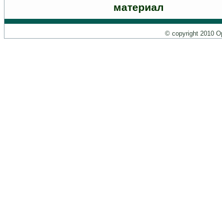
© copyright 2010 О