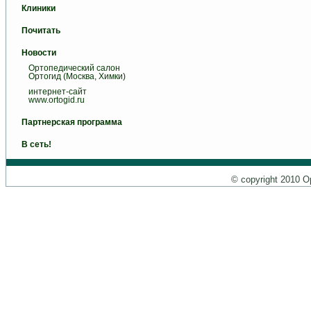
Клиники
Почитать
Новости
Ортопедический салон
Ортогид (Москва, Химки)
интернет-сайт
www.ortogid.ru
Партнерская программа
В сеть!
© copyright 2010 О