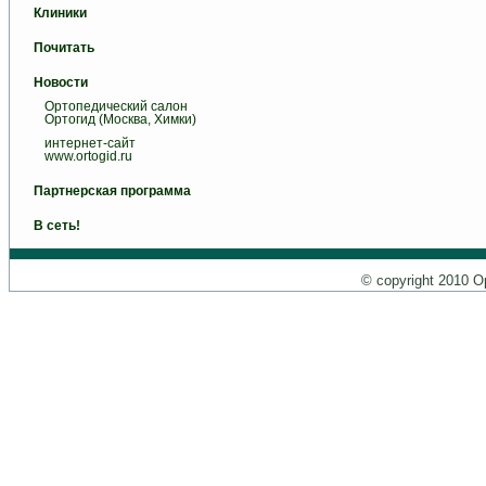
Клиники
Почитать
Новости
Ортопедический салон
Ортогид (Москва, Химки)
интернет-сайт
www.ortogid.ru
Партнерская программа
В сеть!
© copyright 2010 О