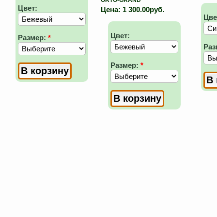
ORTO-GRAND
Цвет:
Цена:
1 300.00руб.
Цве
Цвет:
Размер:
*
Раз
Размер:
*