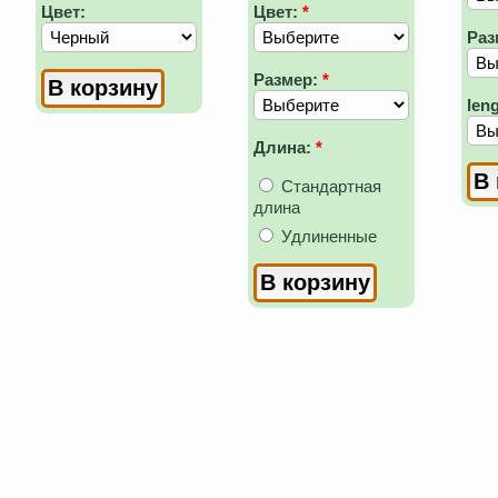
Цвет:
Цвет:
*
Раз
Размер:
*
len
Длина:
*
Стандартная
длина
Удлиненные