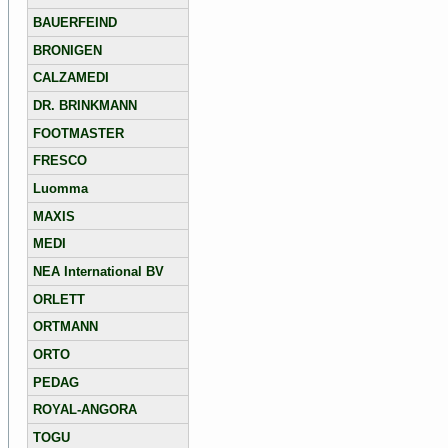
BAUERFEIND
BRONIGEN
CALZAMEDI
DR. BRINKMANN
FOOTMASTER
FRESCO
Luomma
MAXIS
MEDI
NEA International BV
ORLETT
ORTMANN
ORTO
PEDAG
ROYAL-ANGORA
TOGU