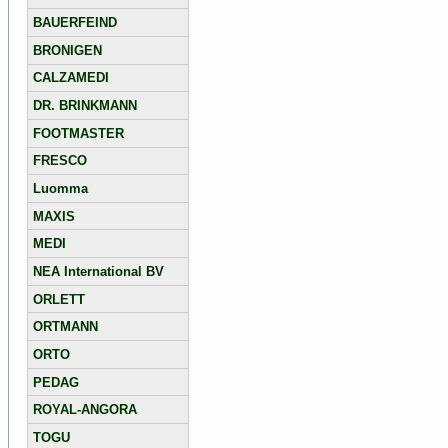
BAUERFEIND
BRONIGEN
CALZAMEDI
DR. BRINKMANN
FOOTMASTER
FRESCO
Luomma
MAXIS
MEDI
NEA International BV
ORLETT
ORTMANN
ORTO
PEDAG
ROYAL-ANGORA
TOGU