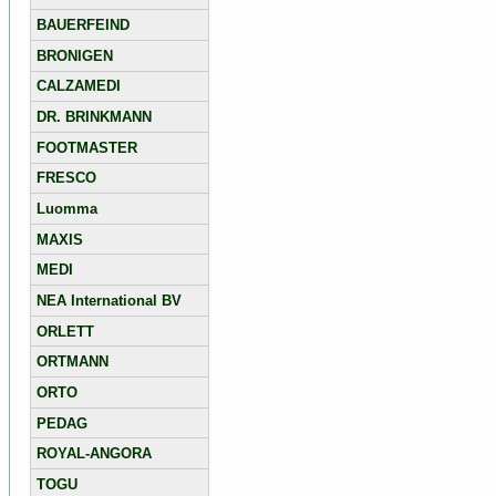
BAUERFEIND
BRONIGEN
CALZAMEDI
DR. BRINKMANN
FOOTMASTER
FRESCO
Luomma
MAXIS
MEDI
NEA International BV
ORLETT
ORTMANN
ORTO
PEDAG
ROYAL-ANGORA
TOGU