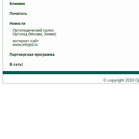
Клиники
Почитать
Новости
Ортопедический салон
Ортогид (Москва, Химки)
интернет-сайт
www.ortogid.ru
Партнерская программа
В сеть!
© copyright 2010 О