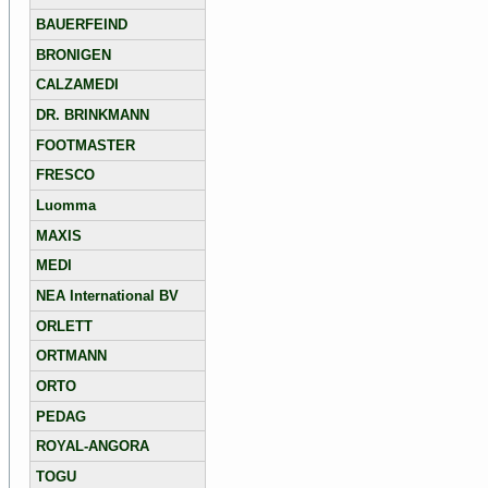
BAUERFEIND
BRONIGEN
CALZAMEDI
DR. BRINKMANN
FOOTMASTER
FRESCO
Luomma
MAXIS
MEDI
NEA International BV
ORLETT
ORTMANN
ORTO
PEDAG
ROYAL-ANGORA
TOGU