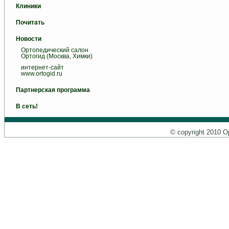
Клиники
Почитать
Новости
Ортопедический салон
Ортогид (Москва, Химки)
интернет-сайт
www.ortogid.ru
Партнерская программа
В сеть!
© copyright 2010 О