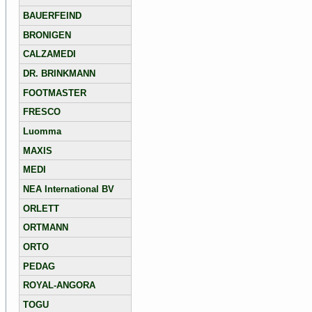
BAUERFEIND
BRONIGEN
CALZAMEDI
DR. BRINKMANN
FOOTMASTER
FRESCO
Luomma
MAXIS
MEDI
NEA International BV
ORLETT
ORTMANN
ORTO
PEDAG
ROYAL-ANGORA
TOGU