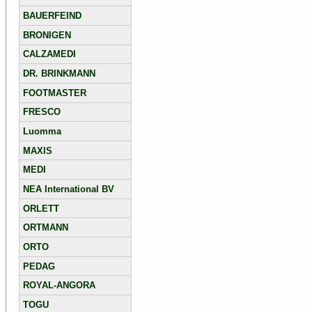
BAUERFEIND
BRONIGEN
CALZAMEDI
DR. BRINKMANN
FOOTMASTER
FRESCO
Luomma
MAXIS
MEDI
NEA International BV
ORLETT
ORTMANN
ORTO
PEDAG
ROYAL-ANGORA
TOGU