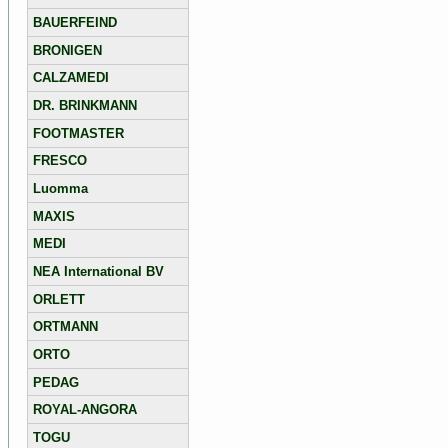
BAUERFEIND
BRONIGEN
CALZAMEDI
DR. BRINKMANN
FOOTMASTER
FRESCO
Luomma
MAXIS
MEDI
NEA International BV
ORLETT
ORTMANN
ORTO
PEDAG
ROYAL-ANGORA
TOGU