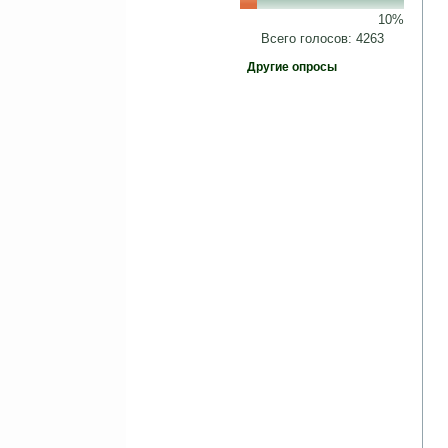
10%
Всего голосов: 4263
Другие опросы