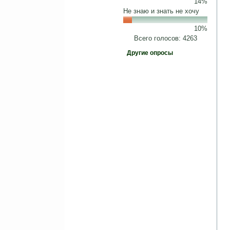
14%
Не знаю и знать не хочу
10%
Всего голосов: 4263
Другие опросы