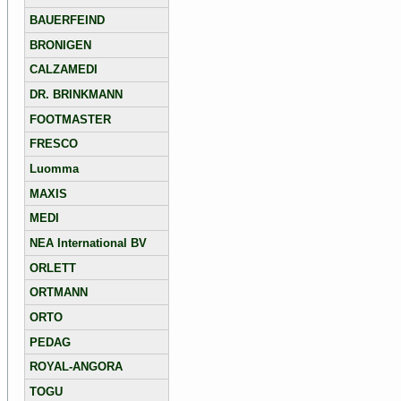
BAUERFEIND
BRONIGEN
CALZAMEDI
DR. BRINKMANN
FOOTMASTER
FRESCO
Luomma
MAXIS
MEDI
NEA International BV
ORLETT
ORTMANN
ORTO
PEDAG
ROYAL-ANGORA
TOGU