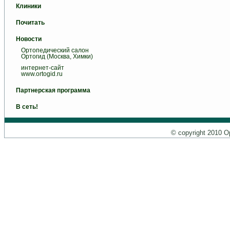
Клиники
Почитать
Новости
Ортопедический салон
Ортогид (Москва, Химки)
интернет-сайт
www.ortogid.ru
Партнерская программа
В сеть!
© copyright 2010 О