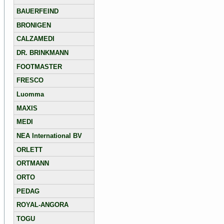
BAUERFEIND
BRONIGEN
CALZAMEDI
DR. BRINKMANN
FOOTMASTER
FRESCO
Luomma
MAXIS
MEDI
NEA International BV
ORLETT
ORTMANN
ORTO
PEDAG
ROYAL-ANGORA
TOGU